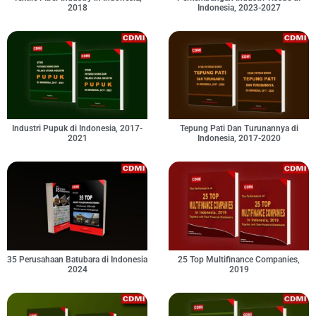
2018
Indonesia, 2023-2027
Industri Pupuk di Indonesia, 2017-
Tepung Pati Dan Turunannya di
2021
Indonesia, 2017-2020
35 Perusahaan Batubara di Indonesia
25 Top Multifinance Companies,
2024
2019