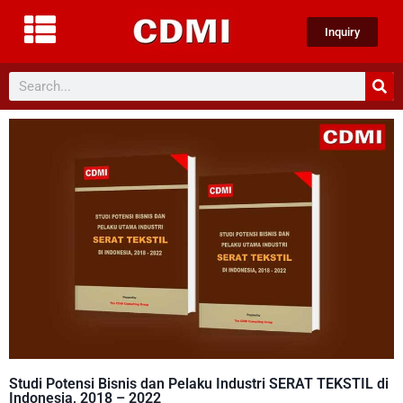
Inquiry
Studi Potensi Bisnis dan Pelaku Industri SERAT TEKSTIL di
Indonesia, 2018 – 2022