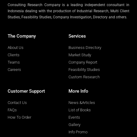
Consulting Research Company is a leading independent consultant in
Indonesia dealing with the production of Industrial Research, Multi Client
Studies, Feasibility Studies, Company Investigation, Directory and others.
The Company
Services
About Us
Business Directory
Clients
Market Study
Teams
Company Report
Careers
Feasibility Studies
Custom Research
Customer Support
More Info
Contact Us
News &Articles
FAQs
List of Books
How To Order
Events
Gallery
Info Promo