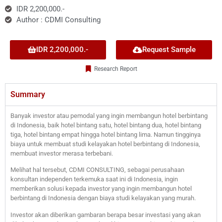
IDR 2,200,000.-
Author : CDMI Consulting
IDR 2,200,000.-
Request Sample
Research Report
Summary
Banyak investor atau pemodal yang ingin membangun hotel berbintang
di Indonesia, baik hotel bintang satu, hotel bintang dua, hotel bintang
tiga, hotel bintang empat hingga hotel bintang lima. Namun tingginya
biaya untuk membuat studi kelayakan hotel berbintang di Indonesia,
membuat investor merasa terbebani.
Melihat hal tersebut, CDMI CONSULTING, sebagai perusahaan
konsultan independen terkemuka saat ini di Indonesia, ingin
memberikan solusi kepada investor yang ingin membangun hotel
berbintang di Indonesia dengan biaya studi kelayakan yang murah.
Investor akan diberikan gambaran berapa besar investasi yang akan