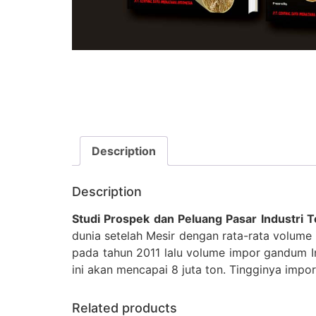
Description
Description
Studi Prospek dan Peluang Pasar Industri 
dunia setelah Mesir dengan rata-rata volume 
pada tahun 2011 lalu volume impor gandum In
ini akan mencapai 8 juta ton. Tingginya impo
Related products