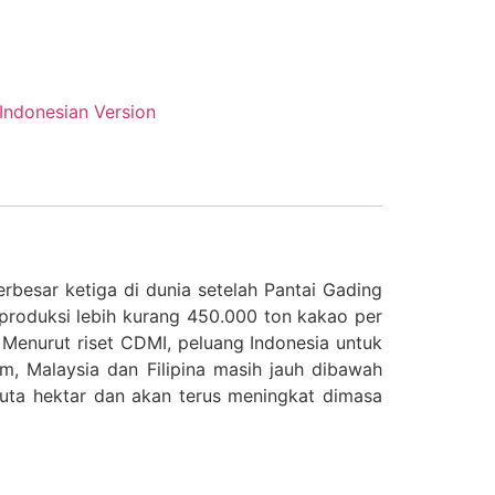
Indonesian Version
rbesar ketiga di dunia setelah Pantai Gading
produksi lebih kurang 450.000 ton kakao per
Menurut riset CDMI, peluang Indonesia untuk
m, Malaysia dan Filipina masih jauh dibawah
juta hektar dan akan terus meningkat dimasa