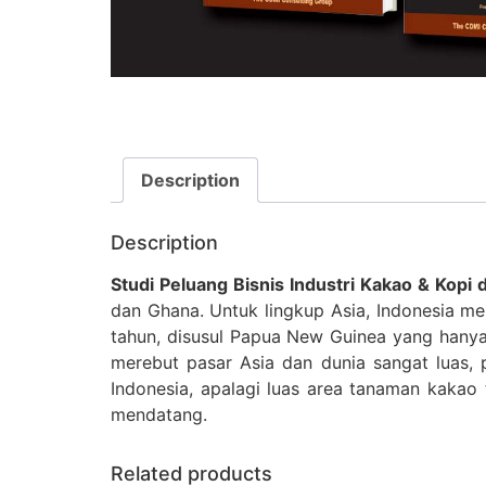
Description
Description
Studi Peluang Bisnis Industri Kakao & Kopi d
dan Ghana. Untuk lingkup Asia, Indonesia m
tahun, disusul Papua New Guinea yang hanya
merebut pasar Asia dan dunia sangat luas, 
Indonesia, apalagi luas area tanaman kakao
mendatang.
Related products