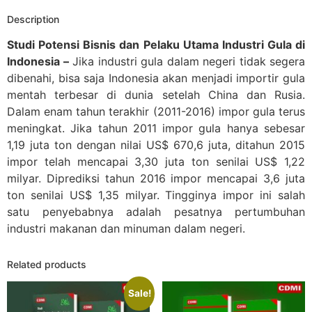
Description
Studi Potensi Bisnis dan Pelaku Utama Industri Gula di
Indonesia –
Jika industri gula dalam negeri tidak segera
dibenahi, bisa saja Indonesia akan menjadi importir gula
mentah terbesar di dunia setelah China dan Rusia.
Dalam enam tahun terakhir (2011-2016) impor gula terus
meningkat. Jika tahun 2011 impor gula hanya sebesar
1,19 juta ton dengan nilai US$ 670,6 juta, ditahun 2015
impor telah mencapai 3,30 juta ton senilai US$ 1,22
milyar. Diprediksi tahun 2016 impor mencapai 3,6 juta
ton senilai US$ 1,35 milyar. Tingginya impor ini salah
satu penyebabnya adalah pesatnya pertumbuhan
industri makanan dan minuman dalam negeri.
Related products
Sale!