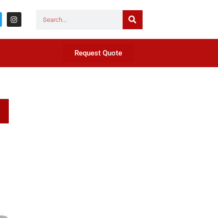
Request Quote